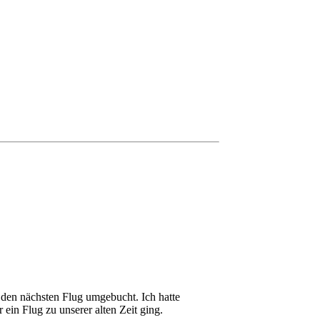
den nächsten Flug umgebucht. Ich hatte
ein Flug zu unserer alten Zeit ging.