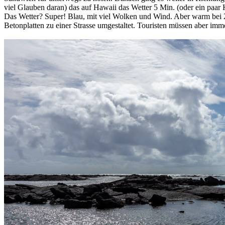
viel Glauben daran) das auf Hawaii das Wetter 5 Min. (oder ein paar
Das Wetter? Super! Blau, mit viel Wolken und Wind. Aber warm bei 2
Betonplatten zu einer Strasse umgestaltet. Touristen müssen aber imm