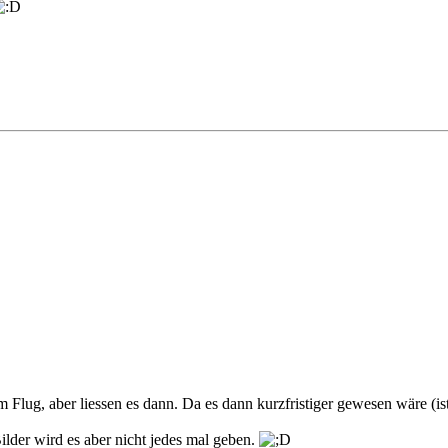
 Flug, aber liessen es dann. Da es dann kurzfristiger gewesen wäre (ist
ilder wird es aber nicht jedes mal geben.