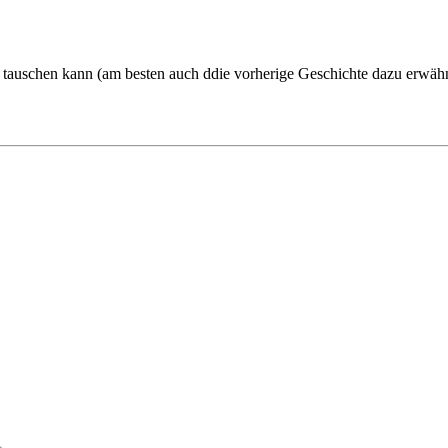
 tauschen kann (am besten auch ddie vorherige Geschichte dazu erwäh