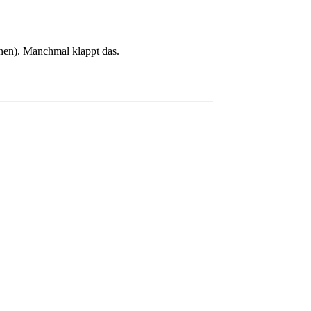
nen). Manchmal klappt das.