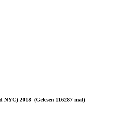
nd NYC) 2018 (Gelesen 116287 mal)