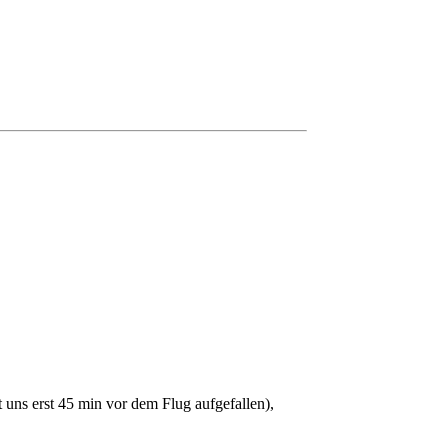
 uns erst 45 min vor dem Flug aufgefallen),