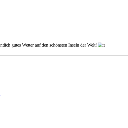
tlich gutes Wetter auf den schönsten Inseln der Welt!