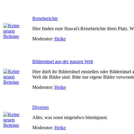
Reiseberichte
Hier finden eure Hawai'i-Reiseberichte ihren Platz. W
Moderator:
Heike
Bilderrätsel aus der ganzen Welt
Hier dürft ihr Bilderrätsel einstellen oder Bilderrätsel
Welt die Bilder sind. Bitte nur eigene Bilder verwend
Moderator:
Heike
Diverses
Alles, was sonst nirgendwo hineinpasst.
Moderator:
Heike