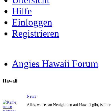
Hilfe
Einloggen
Registrieren
Angies Hawaii Forum
Hawaii
News
Alles, was es an Neuigkeiten auf Hawai'i gibt, ist hier