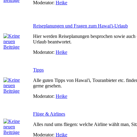
Moderator:
Heike
Reiseplanungen und Fragen zum Hawai'i-Urlaub
Hier werden Reiseplanungen besprochen sowie auch 
Urlaub beantwortet.
Moderator:
Heike
Tipps
Alle guten Tipps von Hawai'i, Touranbieter etc. finde
gerne gesehen.
Moderator:
Heike
Flüge & Airlines
Alles rund ums fliegen: welche Airline wählt man, Si
Moderator:
Heike