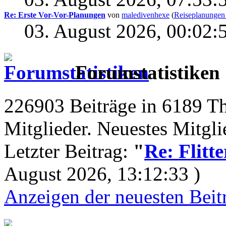
Re: Erste Vor-Vor-Planungen
von
maledivenhexe
(
Reiseplanungen
03. August 2026, 00:02:
Forumstatistiken
226903 Beiträge in 6189 
Mitglieder. Neuestes Mitgl
Letzter Beitrag:
"
Re: Flitt
August 2026, 13:12:33 )
Anzeigen der neuesten Beit