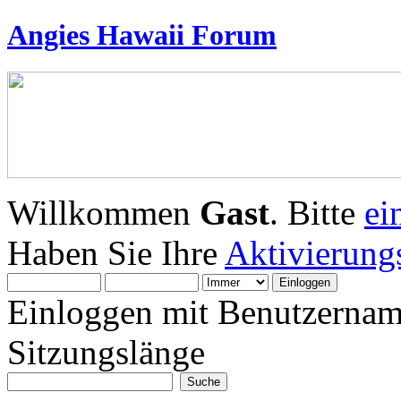
Angies Hawaii Forum
Willkommen
Gast
. Bitte
ei
Haben Sie Ihre
Aktivierung
Einloggen mit Benutzernam
Sitzungslänge