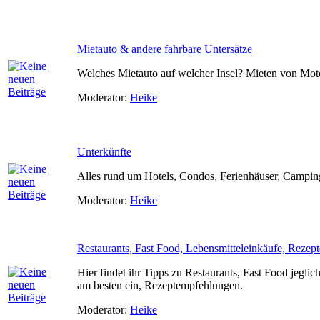
Mietauto & andere fahrbare Untersätze
Welches Mietauto auf welcher Insel? Mieten von Moto
Moderator:
Heike
Unterkünfte
Alles rund um Hotels, Condos, Ferienhäuser, Camping
Moderator:
Heike
Restaurants, Fast Food, Lebensmitteleinkäufe, Rezept
Hier findet ihr Tipps zu Restaurants, Fast Food jegli
am besten ein, Rezeptempfehlungen.
Moderator:
Heike