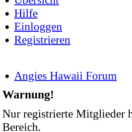
Hilfe
Einloggen
Registrieren
Angies Hawaii Forum
Warnung!
Nur registrierte Mitglieder 
Bereich.