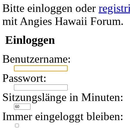
Bitte einloggen oder
regist
mit Angies Hawaii Forum.
Einloggen
Benutzername:
Passwort:
Sitzungslänge in Minuten:
Immer eingeloggt bleiben: