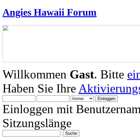
Angies Hawaii Forum
Willkommen
Gast
. Bitte
ei
Haben Sie Ihre
Aktivierung
Einloggen mit Benutzernam
Sitzungslänge