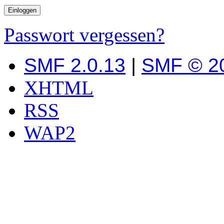
Passwort vergessen?
SMF 2.0.13
|
SMF © 2
XHTML
RSS
WAP2