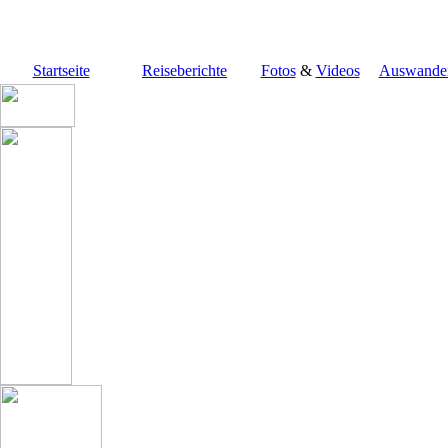
Startseite
Reiseberichte
Fotos
&
Videos
Auswander