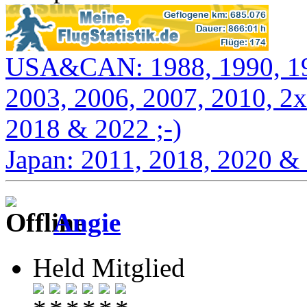
USA&CAN: 1988, 1990, 199
2003, 2006, 2007, 2010, 2x
2018 & 2022 ;-)
Japan: 2011, 2018, 2020 &
Angie
Held Mitglied