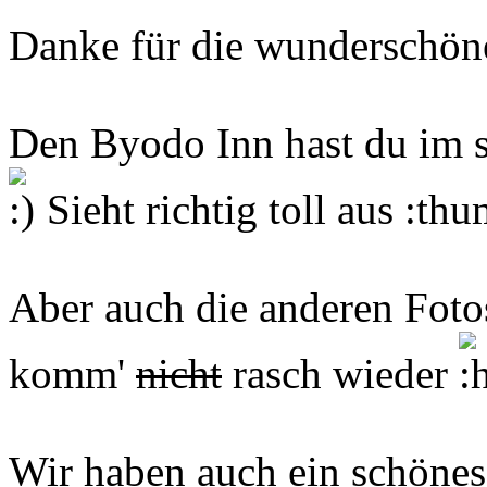
Danke für die wunderschön
Den Byodo Inn hast du im s
Sieht richtig toll aus :th
Aber auch die anderen Foto
komm'
nicht
rasch wieder
Wir haben auch ein schönes