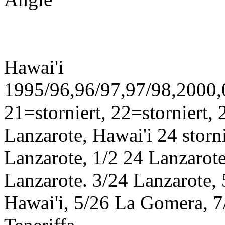
Hawai'i
1995/96,96/97,97/98,2000,0
21=storniert, 22=storniert,
Lanzarote, Hawai'i 24 storn
Lanzarote, 1/2 24 Lanzarote
Lanzarote. 3/24 Lanzarote,
Hawai'i, 5/26 La Gomera, 7/