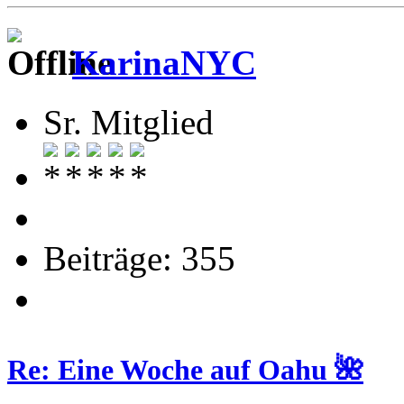
KarinaNYC
Sr. Mitglied
Beiträge: 355
Re: Eine Woche auf Oahu 🌺