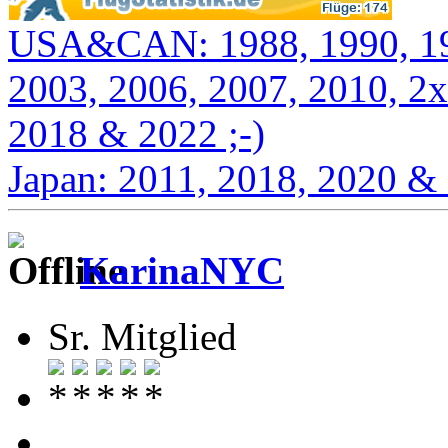
USA&CAN: 1988, 1990, 199
2003, 2006, 2007, 2010, 2x
2018 & 2022 ;-)
Japan: 2011, 2018, 2020 &
KarinaNYC
Sr. Mitglied