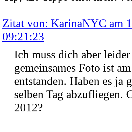
Zitat von: KarinaNYC am 
09:21:23
Ich muss dich aber leider
gemeinsames Foto ist am
entstanden. Haben es ja g
selben Tag abzufliegen. 
2012?