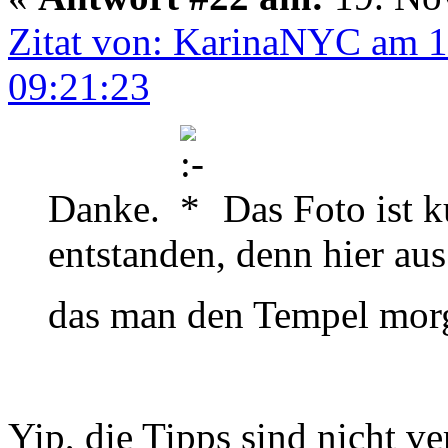
Zitat von: KarinaNYC am 
09:21:23
Danke.
Das Foto ist 
entstanden, denn hier au
das man den Tempel mor
Yip, die Tipps sind nicht v