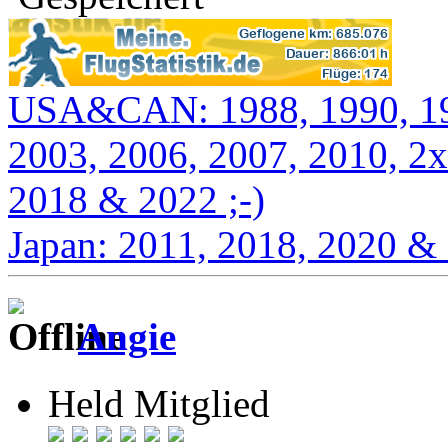
USA&CAN: 1988, 1990, 199
2003, 2006, 2007, 2010, 2x
2018 & 2022 ;-)
Japan: 2011, 2018, 2020 &
Angie
Held Mitglied