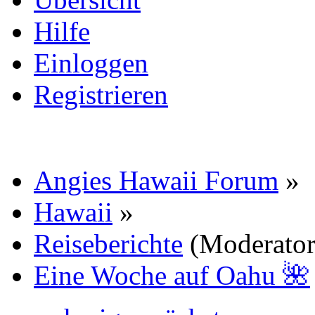
Hilfe
Einloggen
Registrieren
Angies Hawaii Forum
»
Hawaii
»
Reiseberichte
(Moderato
Eine Woche auf Oahu 🌺