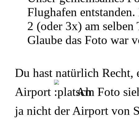
Flughafen entstanden. 
2 (oder 3x) am selben 
Glaube das Foto war 
Du hast natürlich Recht,
Airport
Am Foto sieh
ja nicht der Airport von