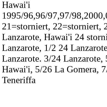
Hawai'i
1995/96,96/97,97/98,2000,0
21=storniert, 22=storniert,
Lanzarote, Hawai'i 24 storn
Lanzarote, 1/2 24 Lanzarote
Lanzarote. 3/24 Lanzarote,
Hawai'i, 5/26 La Gomera, 7/
Teneriffa