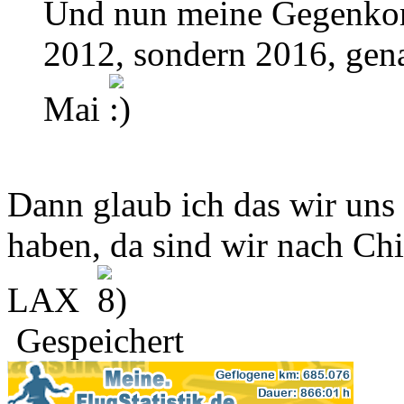
Und nun meine Gegenko
2012, sondern 2016, ge
Mai
Dann glaub ich das wir uns
haben, da sind wir nach Ch
LAX
Gespeichert