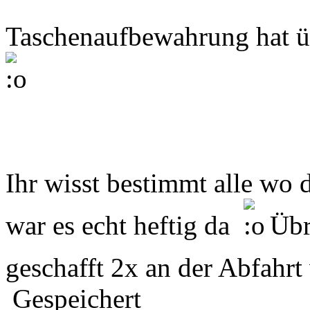
Taschenaufbewahrung hat ü
Ihr wisst bestimmt alle wo 
war es echt heftig da
Übr
geschafft 2x an der Abfahrt
Gespeichert