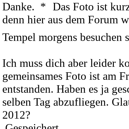
Danke.
Das Foto ist kur
denn hier aus dem Forum w
Tempel morgens besuchen 
Ich muss dich aber leider k
gemeinsames Foto ist am Fr
entstanden. Haben es ja ges
selben Tag abzufliegen. Gl
2012?
Gespeichert