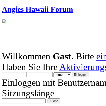
Angies Hawaii Forum
Willkommen
Gast
. Bitte
ei
Haben Sie Ihre
Aktivierung
Einloggen mit Benutzernam
Sitzungslänge