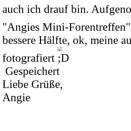
auch ich drauf bin. Aufge
"Angies Mini-Forentreffen
bessere Hälfte, ok, meine au
fotografiert
Gespeichert
Liebe Grüße,
Angie