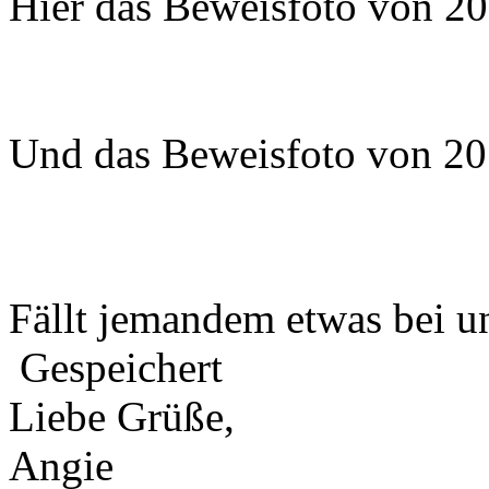
Hier das Beweisfoto von 20
Und das Beweisfoto von 20
Fällt jemandem etwas bei u
Gespeichert
Liebe Grüße,
Angie