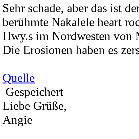
Sehr schade, aber das ist de
berühmte Nakalele heart ro
Hwy.s im Nordwesten von Ma
Die Erosionen haben es zers
Quelle
Gespeichert
Liebe Grüße,
Angie