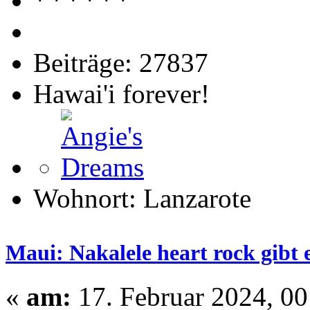
Beiträge: 27837
Hawai'i forever!
Wohnort: Lanzarote
Maui: Nakalele heart rock gibt 
«
am:
17. Februar 2024, 00