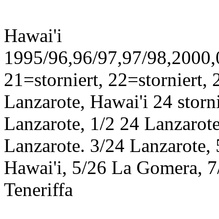
Hawai'i
1995/96,96/97,97/98,2000,0
21=storniert, 22=storniert,
Lanzarote, Hawai'i 24 storn
Lanzarote, 1/2 24 Lanzarote
Lanzarote. 3/24 Lanzarote,
Hawai'i, 5/26 La Gomera, 7/
Teneriffa