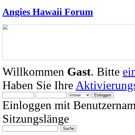
Angies Hawaii Forum
Willkommen
Gast
. Bitte
ei
Haben Sie Ihre
Aktivierung
Einloggen mit Benutzernam
Sitzungslänge