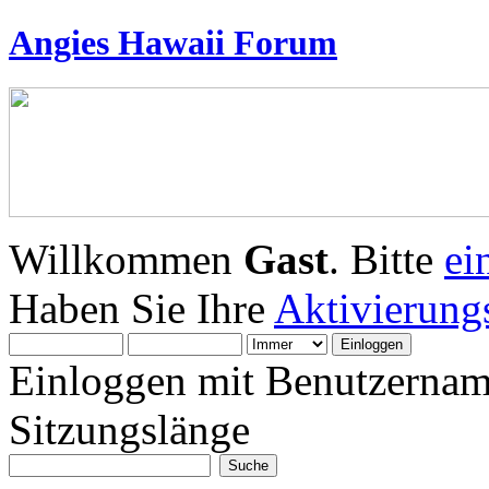
Angies Hawaii Forum
Willkommen
Gast
. Bitte
ei
Haben Sie Ihre
Aktivierung
Einloggen mit Benutzernam
Sitzungslänge