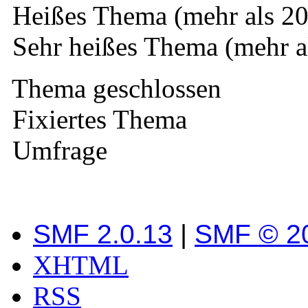
Heißes Thema (mehr als 20
Sehr heißes Thema (mehr a
Thema geschlossen
Fixiertes Thema
Umfrage
SMF 2.0.13
|
SMF © 2
XHTML
RSS