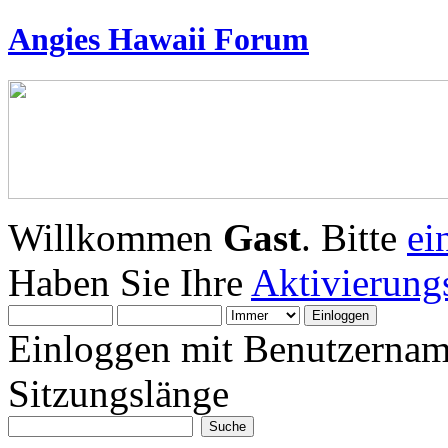
Angies Hawaii Forum
Willkommen
Gast
. Bitte
ei
Haben Sie Ihre
Aktivierung
Einloggen mit Benutzernam
Sitzungslänge