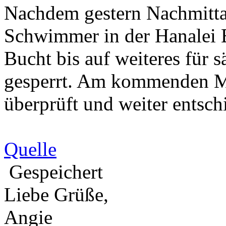
Nachdem gestern Nachmitta
Schwimmer in der Hanalei B
Bucht bis auf weiteres für 
gesperrt. Am kommenden Mo
überprüft und weiter entsc
Quelle
Gespeichert
Liebe Grüße,
Angie