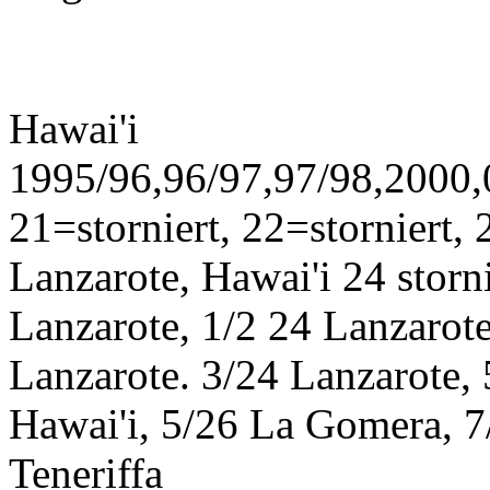
Hawai'i
1995/96,96/97,97/98,2000,0
21=storniert, 22=storniert,
Lanzarote, Hawai'i 24 storn
Lanzarote, 1/2 24 Lanzarote
Lanzarote. 3/24 Lanzarote,
Hawai'i, 5/26 La Gomera, 7/
Teneriffa