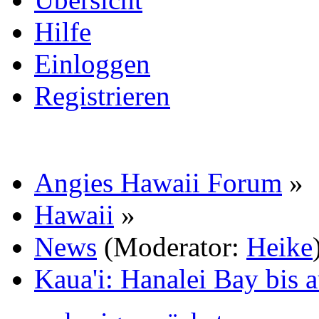
Hilfe
Einloggen
Registrieren
Angies Hawaii Forum
»
Hawaii
»
News
(Moderator:
Heike
Kaua'i: Hanalei Bay bis a