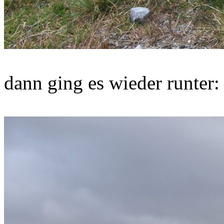
dann ging es wieder runter: