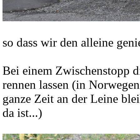
so dass wir den alleine gen
Bei einem Zwischenstopp d
rennen lassen (in Norwegen 
ganze Zeit an der Leine bl
da ist...)