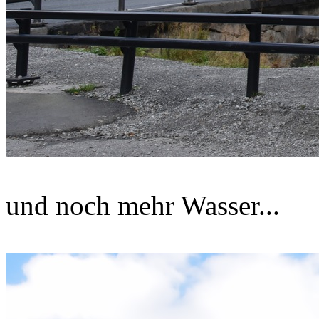
und noch mehr Wasser...