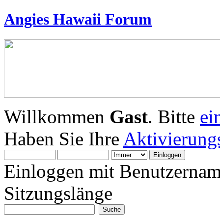
Angies Hawaii Forum
Willkommen
Gast
. Bitte
ei
Haben Sie Ihre
Aktivierung
Einloggen mit Benutzernam
Sitzungslänge