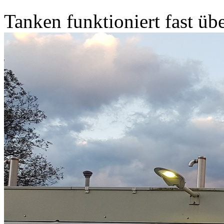
Tanken funktioniert fast übe