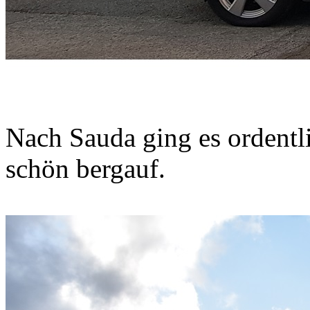
Nach Sauda ging es ordentli
schön bergauf.