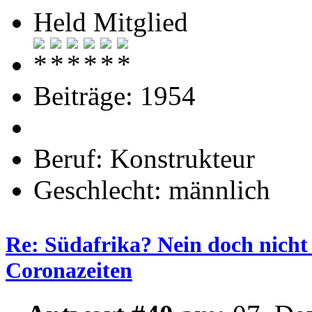
Held Mitglied
Beiträge: 1954
Beruf: Konstrukteur
Geschlecht: männlich
Re: Südafrika? Nein doch nicht 
Coronazeiten