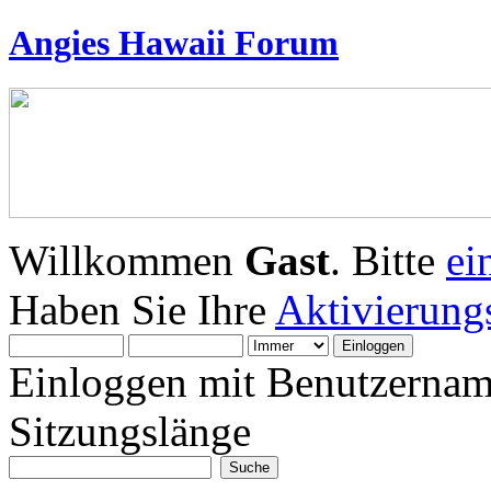
Angies Hawaii Forum
Willkommen
Gast
. Bitte
ei
Haben Sie Ihre
Aktivierung
Einloggen mit Benutzernam
Sitzungslänge