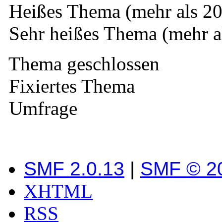
Heißes Thema (mehr als 20
Sehr heißes Thema (mehr a
Thema geschlossen
Fixiertes Thema
Umfrage
SMF 2.0.13
|
SMF © 2
XHTML
RSS