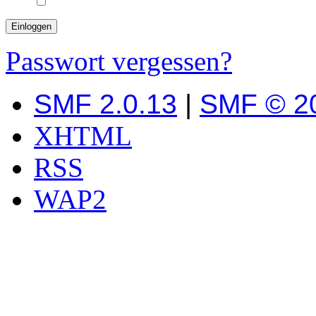
Passwort vergessen?
SMF 2.0.13
|
SMF © 2
XHTML
RSS
WAP2