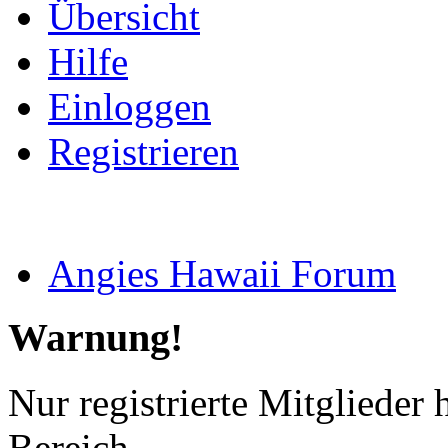
Übersicht
Hilfe
Einloggen
Registrieren
Angies Hawaii Forum
Warnung!
Nur registrierte Mitglieder 
Bereich.