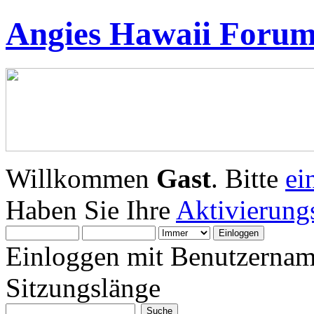
Angies Hawaii Foru
Willkommen
Gast
. Bitte
ei
Haben Sie Ihre
Aktivierung
Einloggen mit Benutzernam
Sitzungslänge