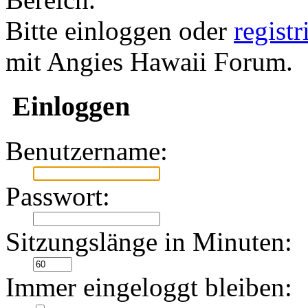
Bitte einloggen oder
regist
mit Angies Hawaii Forum.
Einloggen
Benutzername:
Passwort:
Sitzungslänge in Minuten:
Immer eingeloggt bleiben: