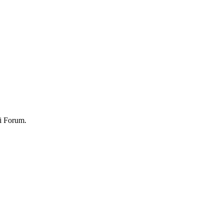
i Forum.