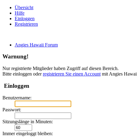
Übersicht
Hilfe
Einloggen
Registrieren
Angies Hawaii Forum
Warnung!
Nur registrierte Mitglieder haben Zugriff auf diesen Bereich.
Bitte einloggen oder
registrieren Sie einen Account
mit Angies Hawai
Einloggen
Benutzername:
Passwort:
Sitzungslänge in Minuten:
Immer eingeloggt bleiben: