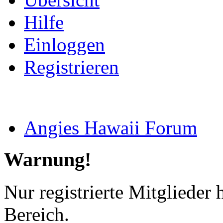
Hilfe
Einloggen
Registrieren
Angies Hawaii Forum
Warnung!
Nur registrierte Mitglieder 
Bereich.