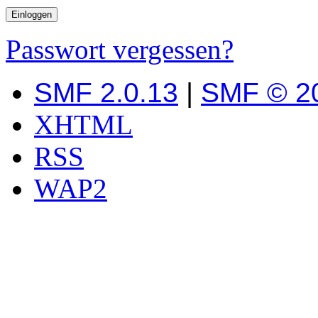
Passwort vergessen?
SMF 2.0.13
|
SMF © 2
XHTML
RSS
WAP2